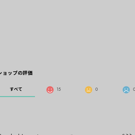
ショップの評価
すべて
15
0