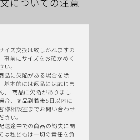
文についての注意
サイズ交換は致しかねますの
、事前にサイズをお確かめく
さい。
商品に欠陥がある場合を除
、基本的には返品には応じま
ん。 商品に欠陥がありまし
場合、商品到着後5日以内に
客様相談室までお問い合わせ
ださい。
配送途中での商品の紛失に関
ては私どもは一切の責任を負