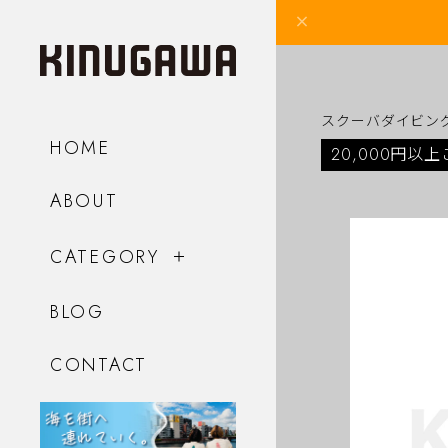
スクーバダイビン
HOME
20,000円以
ABOUT
CATEGORY
BLOG
CONTACT