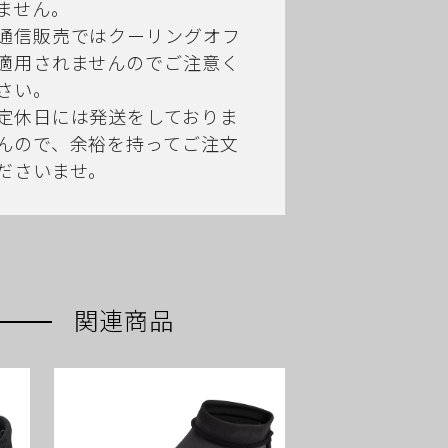
ません。
通信販売ではクーリングオフ
適用されませんのでご注意く
さい。
定休日には発送をしておりま
んので、余裕を持ってご注文
ださいませ。
関連商品