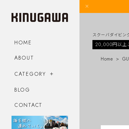
スクーバダイビン
HOME
20,000円以
ABOUT
Home
GU
CATEGORY
BLOG
CONTACT