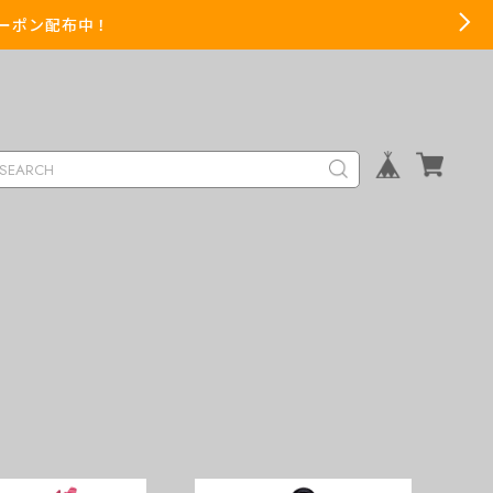
までクーポン配布中！