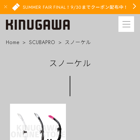
SUMMER FAIR FINAL！9/30までクーポン配布中！
Home
SCUBAPRO
スノーケル
スノーケル