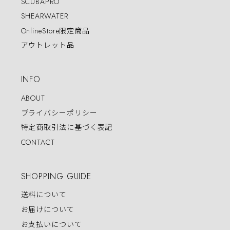
SCUBAPRO
SHEARWATER
OnlineStore限定商品
アウトレット品
INFO
ABOUT
プライバシーポリシー
特定商取引法に基づく表記
CONTACT
SHOPPING GUIDE
送料について
お届けについて
お支払いについて