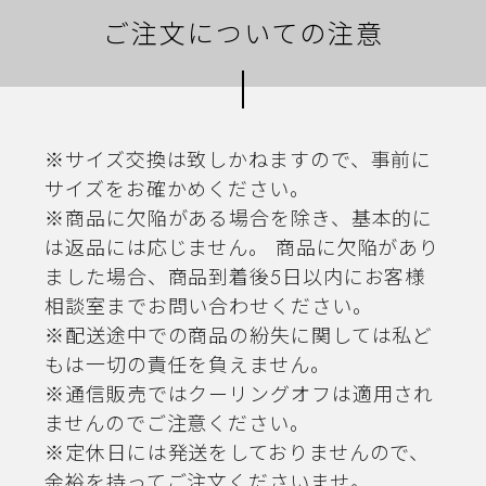
ご注文についての注意
※サイズ交換は致しかねますので、事前に
サイズをお確かめください。
※商品に欠陥がある場合を除き、基本的に
は返品には応じません。 商品に欠陥があり
ました場合、商品到着後5日以内にお客様
相談室までお問い合わせください。
※配送途中での商品の紛失に関しては私ど
もは一切の責任を負えません。
※通信販売ではクーリングオフは適用され
ませんのでご注意ください。
※定休日には発送をしておりませんので、
余裕を持ってご注文くださいませ。