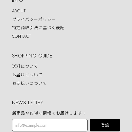
INFO
ABOUT
プライバシーポリシー
特定商取引法に基づく表記
CONTACT
SHOPPING GUIDE
送料について
お届けについて
お支払いについて
NEWS LETTER
新商品やお得な情報をお届けします！
登録