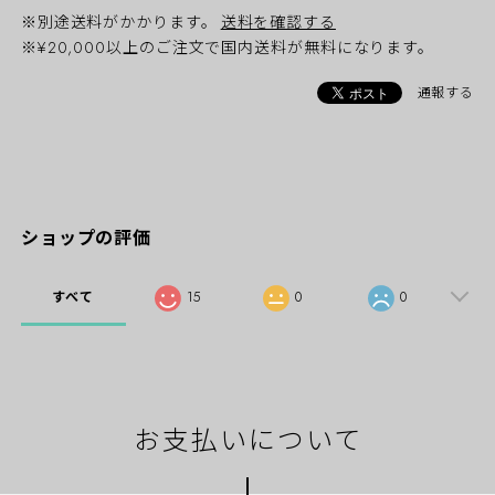
※別途送料がかかります。
送料を確認する
※¥20,000以上のご注文で国内送料が無料になります。
通報する
ショップの評価
すべて
15
0
0
お支払いについて