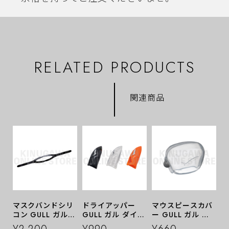
RELATED PRODUCTS
関連商品
マスクバンドシリ
ドライアッパー
マウスピースカバ
コン GULL ガル
GULL ガル ダイビ
ー GULL ガル ダ
ダイビングパーツ
ングパーツ
イビングパーツ