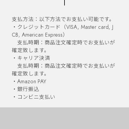
支払方法：以下方法でお支払い可能です。
・クレジットカード（VISA, Master card, J
CB, American Express）
支払時期：商品注文確定時でお支払いが
確定致します。
・キャリア決済
支払時期：商品注文確定時でお支払いが
確定致します。
・Amazon PAY
・銀行振込
・コンビニ支払い