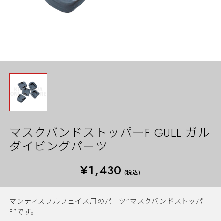
マスクバンドストッパーF GULL ガル
ダイビングパーツ
¥1,430
(税込)
マンティスフルフェイス用のパーツ”マスクバンドストッパー
F”です。