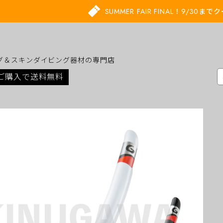
SUMMER FAIR FINAL！9/30
グ＆スキンダイビング器材の専門店
上ご購入で送料無料