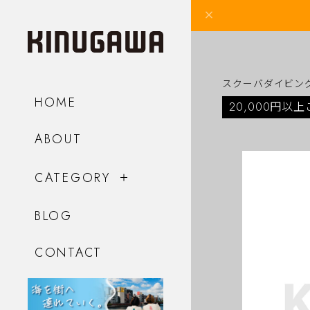
スクーバダイビン
HOME
20,000円以
ABOUT
CATEGORY
BLOG
CONTACT