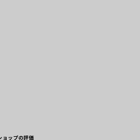
ショップの評価