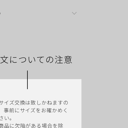
0
文についての注意
サイズ交換は致しかねますの
、事前にサイズをお確かめく
さい。
商品に欠陥がある場合を除