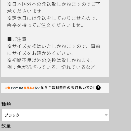
※日本国外への発送致しかねますのでご了
承くださいませ。
※定休日には発送をしておりませんので、
余裕を持ってご注文くださいませ。
■ご注意
※サイズ交換はいたしかねますので、事前
にサイズをお確かめください。
※初期不良以外の交換は致しかねます。
例：色が混ざっている、切れているなど
なら
手数料無料の
翌月払いでOK
種類
数量