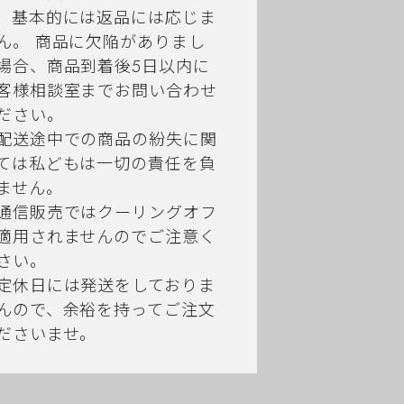
、基本的には返品には応じま
ん。 商品に欠陥がありまし
場合、商品到着後5日以内に
客様相談室までお問い合わせ
ださい。
配送途中での商品の紛失に関
ては私どもは一切の責任を負
ません。
通信販売ではクーリングオフ
適用されませんのでご注意く
さい。
定休日には発送をしておりま
んので、余裕を持ってご注文
ださいませ。