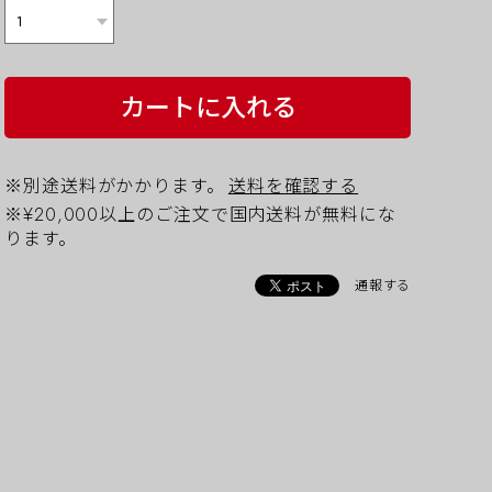
カートに入れる
※別途送料がかかります。
送料を確認する
※¥20,000以上のご注文で国内送料が無料にな
ります。
通報する