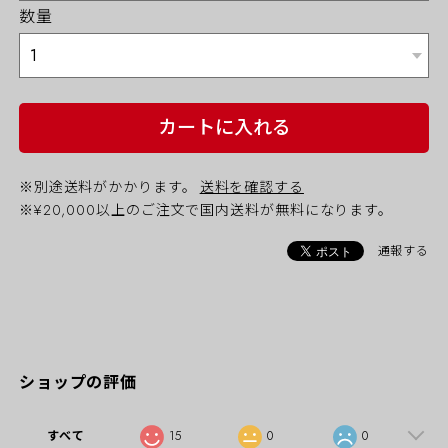
数量
カートに入れる
※別途送料がかかります。
送料を確認する
※¥20,000以上のご注文で国内送料が無料になります。
通報する
ショップの評価
すべて
15
0
0