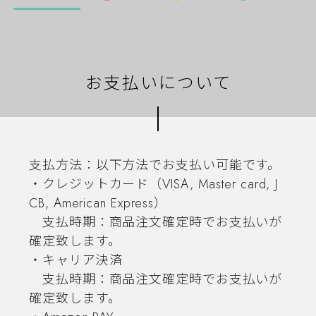
お支払いについて
支払方法：以下方法でお支払い可能です。
・クレジットカード（VISA, Master card, J
CB, American Express）
支払時期：商品注文確定時でお支払いが
確定致します。
・キャリア決済
支払時期：商品注文確定時でお支払いが
確定致します。