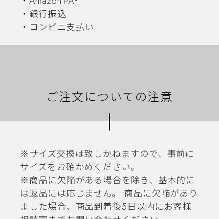
・Amazon PAY
・銀行振込
・コンビニ支払い
ご注文についての注意
※サイズ交換は致しかねますので、事前に
サイズをお確かめください。
※商品に欠陥がある場合を除き、基本的に
は返品には応じません。 商品に欠陥があり
ました場合、商品到着後5日以内にお客様