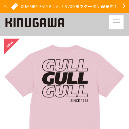
SUMMER FAIR FINAL！9/30までクーポン配布中！