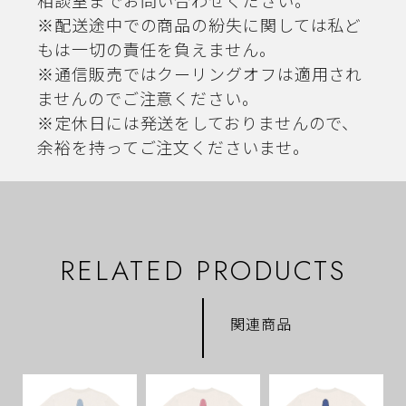
相談室までお問い合わせください。
※配送途中での商品の紛失に関しては私ど
もは一切の責任を負えません。
※通信販売ではクーリングオフは適用され
ませんのでご注意ください。
※定休日には発送をしておりませんので、
余裕を持ってご注文くださいませ。
RELATED PRODUCTS
関連商品