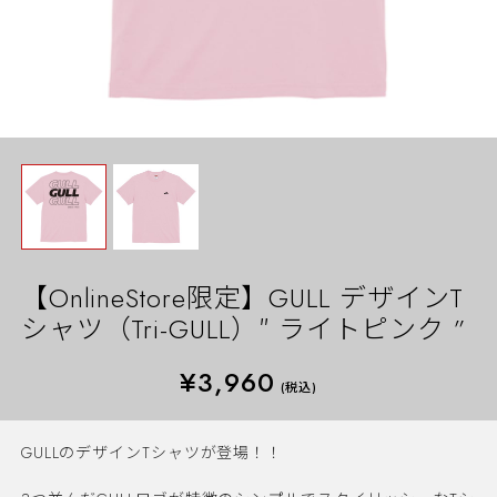
【OnlineStore限定】GULL デザインT
シャツ（Tri-GULL）″ ライトピンク ”
¥3,960
(税込)
GULLのデザインTシャツが登場！！