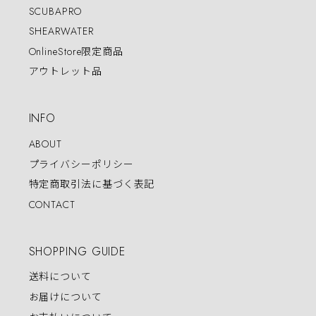
SCUBAPRO
SHEARWATER
OnlineStore限定商品
アウトレット品
INFO
ABOUT
プライバシーポリシー
特定商取引法に基づく表記
CONTACT
SHOPPING GUIDE
送料について
お届けについて