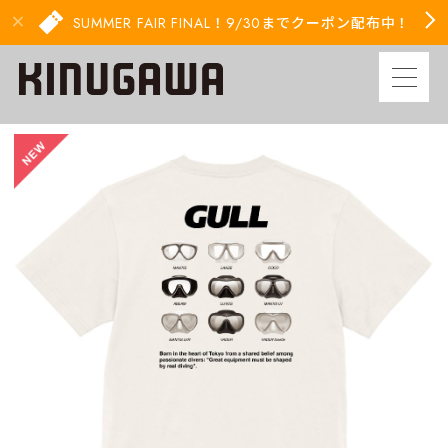
SUMMER FAIR FINAL！9/30までクーポン配布中！