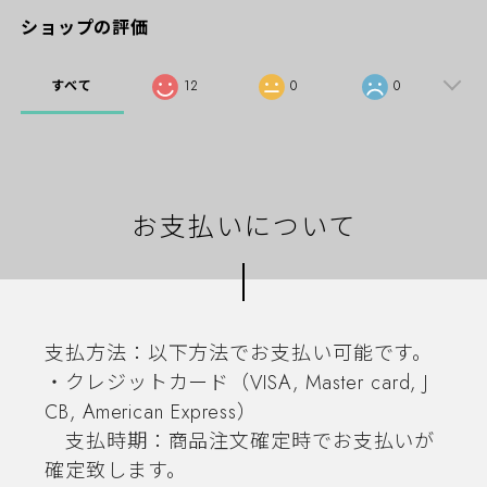
ショップの評価
すべて
12
0
0
お支払いについて
支払方法：以下方法でお支払い可能です。
・クレジットカード（VISA, Master card, J
CB, American Express）
支払時期：商品注文確定時でお支払いが
確定致します。