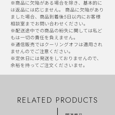
※商品に欠陥がある場合を除き、基本的に
は返品には応じません。 商品に欠陥があり
ました場合、商品到着後5日以内にお客様
相談室までお問い合わせください。
※配送途中での商品の紛失に関しては私ど
もは一切の責任を負えません。
※通信販売ではクーリングオフは適用され
ませんのでご注意ください。
※定休日には発送をしておりませんので、
余裕を持ってご注文くださいませ。
RELATED PRODUCTS