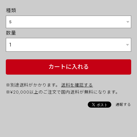
種類
数量
カートに入れる
※別途送料がかかります。
送料を確認する
※¥20,000以上のご注文で国内送料が無料になります。
通報する