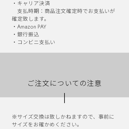
・キャリア決済
支払時期：商品注文確定時でお支払いが
確定致します。
・Amazon PAY
・銀行振込
・コンビニ支払い
ご注文についての注意
※サイズ交換は致しかねますので、事前に
サイズをお確かめください。