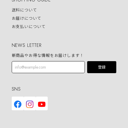
送料について
お届けについて
お支払いについて
NEWS LETTER
新商品やお得な情報をお届けします！
登録
SNS