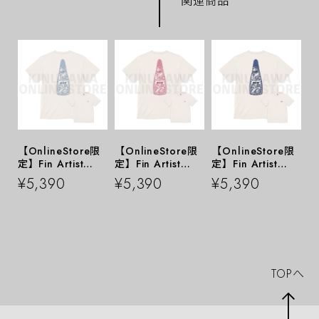
関連商品
【OnlineStore限
【OnlineStore限
【OnlineStore限
定】Fin Artist
定】Fin Artist
定】Fin Artist
YURIE × GULL コ
YURIE × GULL コ
YURIE × GULL コ
¥5,390
¥5,390
¥5,390
ラボTシャツ ″
ラボTシャツ ″
ラボTシャツ ″
シェルブルー ”
トルマリンピンク
ミッドナイトブル
”
ー ”
TOPへ