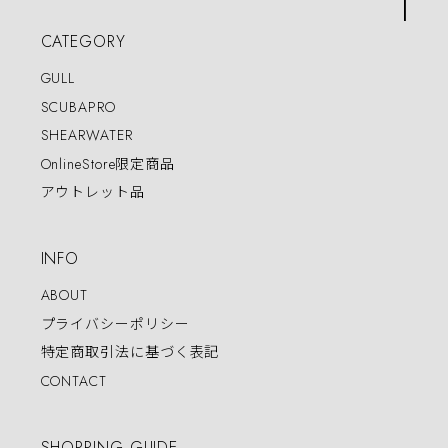
CATEGORY
GULL
SCUBAPRO
SHEARWATER
OnlineStore限定商品
アウトレット品
INFO
ABOUT
プライバシーポリシー
特定商取引法に基づく表記
CONTACT
SHOPPING GUIDE