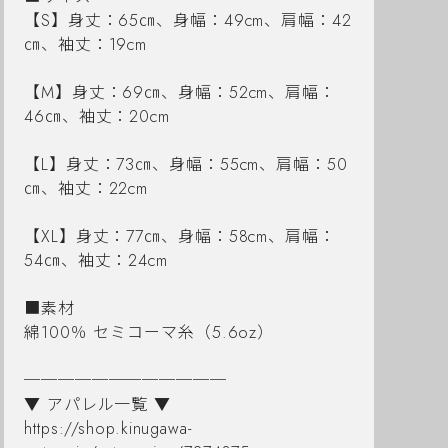
【S】身丈：65㎝、身幅：49cm、肩幅：42
㎝、袖丈：19cm
【M】身丈：69㎝、身幅：52cm、肩幅：
46㎝、袖丈：20cm
【L】身丈：73㎝、身幅：55cm、肩幅：50
㎝、袖丈：22cm
【XL】身丈：77㎝、身幅：58cm、肩幅：
54㎝、袖丈：24cm
■素材
綿100％ セミコーマ糸（5.6oz）
────────────
▼ アパレル一覧 ▼
https://shop.kinugawa-