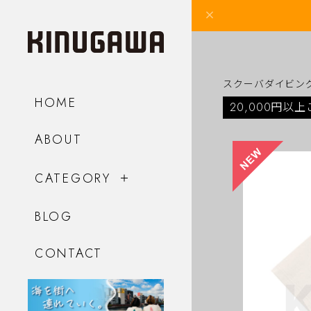
スクーバダイビン
HOME
20,000円以
ABOUT
CATEGORY
BLOG
CONTACT