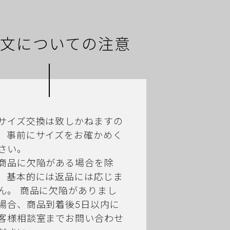
文についての注意
サイズ交換は致しかねますの
、事前にサイズをお確かめく
さい。
商品に欠陥がある場合を除
、基本的には返品には応じま
ん。 商品に欠陥がありまし
場合、商品到着後5日以内に
客様相談室までお問い合わせ