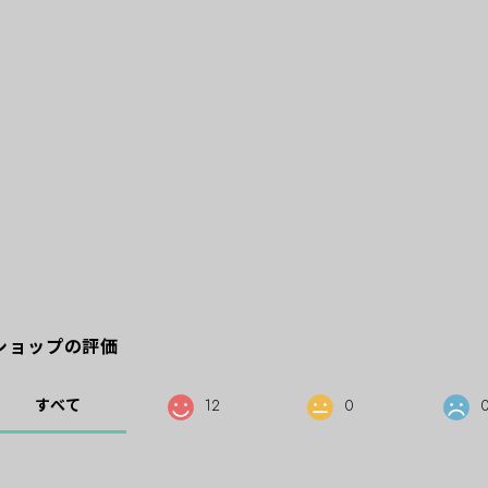
ショップの評価
すべて
12
0