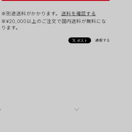
※別途送料がかかります。
送料を確認する
※¥20,000以上のご注文で国内送料が無料にな
ります。
通報する
0