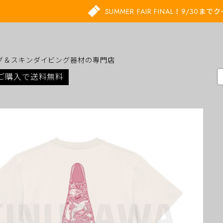
SUMMER FAIR FINAL！9/30
グ＆スキンダイビング器材の専門店
上ご購入で送料無料