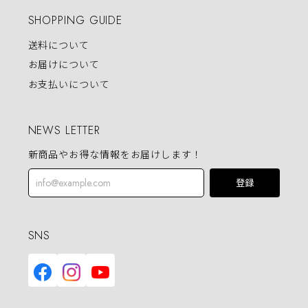
SHOPPING GUIDE
送料について
お届けについて
お支払いについて
NEWS LETTER
新商品やお得な情報をお届けします！
登録
SNS