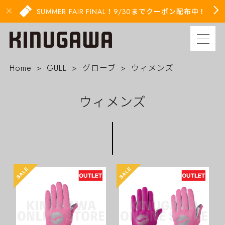
SUMMER FAIR FINAL！9/30までクーポン配布中！
Home
GULL
グローブ
ウィメンズ
ウィメンズ