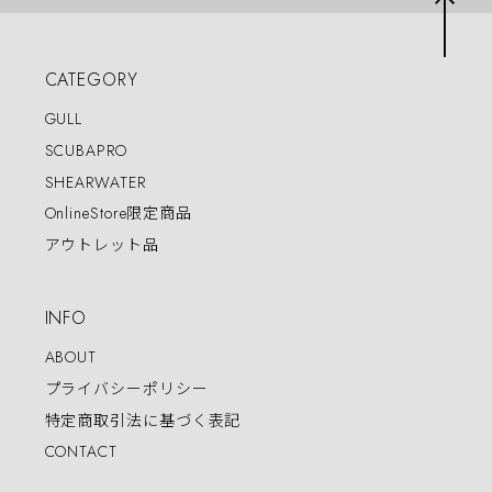
CATEGORY
GULL
SCUBAPRO
SHEARWATER
OnlineStore限定商品
アウトレット品
INFO
ABOUT
プライバシーポリシー
特定商取引法に基づく表記
CONTACT